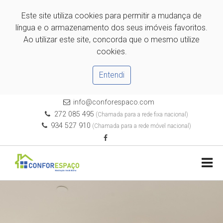
Este site utiliza cookies para permitir a mudança de
língua e o armazenamento dos seus imóveis favoritos.
Ao utilizar este site, concorda que o mesmo utilize
cookies.
Entendi
info@conforespaco.com
272 085 495
(Chamada para a rede fixa nacional)
934 527 910
(Chamada para a rede móvel nacional)