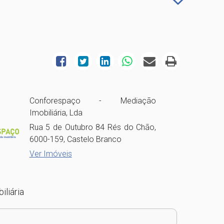
Conforespaço - Mediação
Imobiliária, Lda
Rua 5 de Outubro 84 Rés do Chão,
6000-159, Castelo Branco
Ver Imóveis
iliária