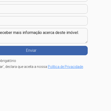
brigatório
iar', declara que aceita a nossa
Política de Privacidade
.