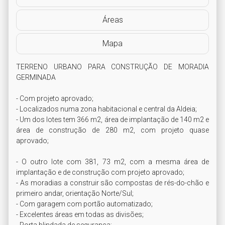
Áreas
Mapa
TERRENO URBANO PARA CONSTRUÇÃO DE MORADIA 
GERMINADA

- Com projeto aprovado;

- Localizados numa zona habitacional e central da Aldeia;

- Um dos lotes tem 366 m2, área de implantação de 140 m2 e 
área de construção de 280 m2, com projeto quase 
aprovado;

- O outro lote com 381, 73 m2, com a mesma área de 
implantação e de construção com projeto aprovado;

- As moradias a construir são compostas de rés-do-chão e 
primeiro andar, orientação Norte/Sul;

- Com garagem com portão automatizado;

- Excelentes áreas em todas as divisões;
