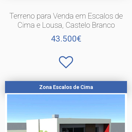
Terreno para Venda em Escalos de
Cima e Lousa, Castelo Branco
43.500€
Zona Escalos de Cima