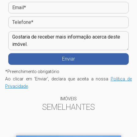
*
Preenchimento obrigatório
Ao clicar em 'Enviar', declara que aceita a nossa
Política de
Privacidade
.
IMÓVEIS
SEMELHANTES