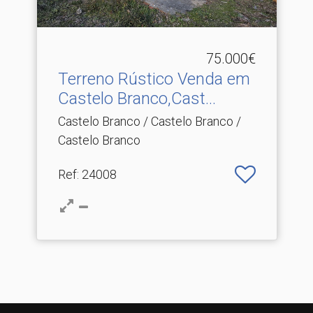
75.000€
Terreno Rústico Venda em
Castelo Branco,Cast.​..
Castelo Branco / Castelo Branco /
Castelo Branco
Ref
: 24008