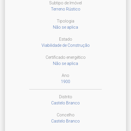
Subtipo de Imóvel
Terreno Rústico
Tipologia
Não se aplica
Estado
Viabilidade de Construção
Certificado energético
Não se aplica
Ano
1900
Distrito
Castelo Branco
Concelho
Castelo Branco