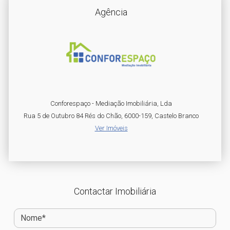
Agência
Conforespaço - Mediação Imobiliária, Lda
Rua 5 de Outubro 84 Rés do Chão, 6000-159, Castelo Branco
Ver Imóveis
Contactar Imobiliária