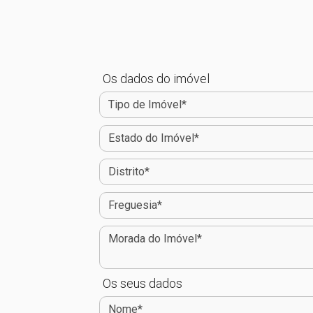
Os dados do imóvel
Os seus dados