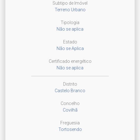
Subtipo de Imóvel
Terreno Urbano
Tipologia
Não se aplica
Estado
Não se Aplica
Certificado energético
Não se aplica
Distrito
Castelo Branco
Concelho
Covilhã
Freguesia
Tortosendo