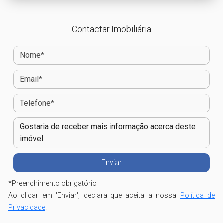
Contactar Imobiliária
*
Preenchimento obrigatório
Ao clicar em 'Enviar', declara que aceita a nossa
Política de
Privacidade
.