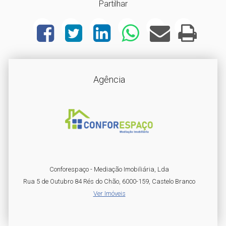
Partilhar
Agência
Conforespaço - Mediação Imobiliária, Lda
Rua 5 de Outubro 84 Rés do Chão, 6000-159, Castelo Branco
Ver Imóveis